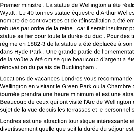
Premier ministre . La statue de Wellington a été réa
Wyatt . Le 40 tonnes statue équestre d’Arthur Welles
nombre de controverses et de réinstallation a été e
rebutés par ordre de la reine , car il serait insultant 
statue se fier pour toute la durée du duc . Pour des
régime en 1882-3 de la statue a été déplacée à so
dans Hyde Park . Une grande partie de l’ornementat
de la voûte a été omise que beaucoup d’argent a été
rénovation du palais de Buckingham .
Locations de vacances Londres vous recommande de 
Wellington en visitant le Green Park ou la Chambre d
tournée prendra une heure minimum et est une attrac
Beaucoup de ceux qui ont visité l’Arc de Wellington
sujet de la vue depuis les terrasses et le personnel
Londres est une attraction touristique intéressante e
divertissement quelle que soit la durée du séjour e