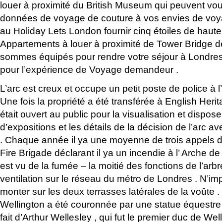
louer à proximité du British Museum qui peuvent vous
données de voyage de couture à vos envies de vo
au Holiday Lets London fournir cinq étoiles de haute
Appartements à louer à proximité de Tower Bridge 
sommes équipés pour rendre votre séjour à Londres
pour l’expérience de Voyage demandeur .
L’arc est creux et occupe un petit poste de police à l
Une fois la propriété a été transférée à English Heri
était ouvert au public pour la visualisation et dispos
d’expositions et les détails de la décision de l’arc ave
. Chaque année il ya une moyenne de trois appels 
Fire Brigade déclarant il ya un incendie à l’ Arche d
est vu de la fumée – la moitié des fonctions de l’ar
ventilation sur le réseau du métro de Londres . N’imp
monter sur les deux terrasses latérales de la voûte .
Wellington a été couronnée par une statue équestre
fait d’Arthur Wellesley , qui fut le premier duc de Well